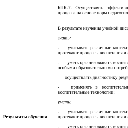
БПК-7. Осуществлять эффективн
процесса на основе норм педагогич
В результате изучения учебной д
знать:
- учитывать различные контексты
протекают процессы воспитания и 
- уметь организовывать воспитат
особыми образовательными потреб
- осуществлять диагностику резул
- применять в воспитательн
воспитательные технологии;
уметь:
- учитывать различные контексты
Результаты обучения
протекают процессы воспитания и 
- уметь организовывать воспитат