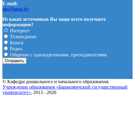
E-mail:
pte@barsu.by
Из каких источников Вы чаще всего получаете
информацию?
Интернет
Телевидение
Книги
Радио
Общение с однокурсниками, преподавателями
© Кафедра дошкольного и начального образования.
Учреждение образования «Барановичский государственный
университет»
, 2013 - 2026