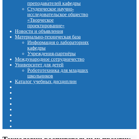
преподавателей кафедры
Студенческое научно-
исследовательское общество
«Творческое
проектирование»
Новости и объявления
Материально-техническая база
Информация о лабораториях
кафедры
Учреждения-партнёры
Международное сотрудничество
Университет для детей
Робототехника для младших
школьников
Каталог учебных дисциплин