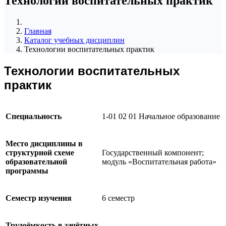
Технологии воспитательных практик
Главная
Каталог учебных дисциплин
Технологии воспитательных практик
Технологии воспитательных
практик
Специальность
1-01 02 01 Начальное образование
Место дисциплины в
структурной схеме
Государственный компонент;
образовательной
модуль «Воспитательная работа»
программы
Семестр изучения
6 семестр
Трудоёмкость в зачётных