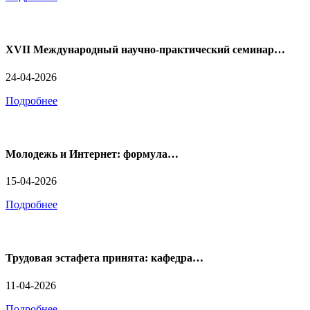
XVII Международный научно-практический семинар…
24-04-2026
Подробнее
Молодежь и Интернет: формула…
15-04-2026
Подробнее
Трудовая эстафета принята: кафедра…
11-04-2026
Подробнее