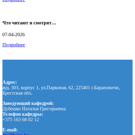
Что читают и смотрят…
07-04-2026
Подробнее
Адрес:
ауд. 303, корпус 1, ул.Парковая, 62, 225401 г.Барановичи,
Брестская обл.
Заведующий кафедрой:
Дубешко Наталья Григорьевна
Телефон кафедры:
+375 163 68 02 12
E-mail: