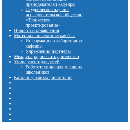
преподавателей кафедры
Студенческое научно-
исследовательское общество
«Творческое
проектирование»
Новости и объявления
Материально-техническая база
Информация о лабораториях
кафедры
Учреждения-партнёры
Международное сотрудничество
Университет для детей
Робототехника для младших
школьников
Каталог учебных дисциплин