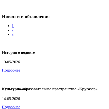
Новости и объявления
1
2
3
История о подвиге
19-05-2026
Подробнее
Культурно-образовательное пространство «Кругозор»
14-05-2026
Подробнее