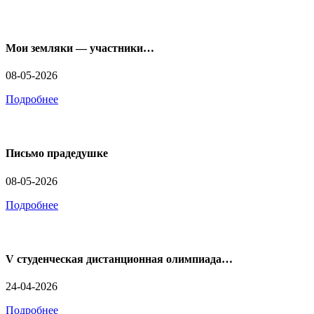
Мои земляки — участники…
08-05-2026
Подробнее
Письмо прадедушке
08-05-2026
Подробнее
V студенческая дистанционная олимпиада…
24-04-2026
Подробнее