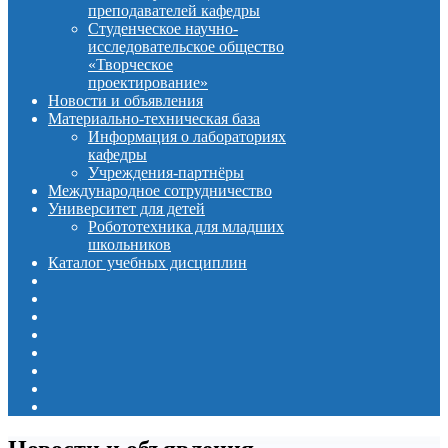
преподавателей кафедры
Студенческое научно-
исследовательское общество
«Творческое
проектирование»
Новости и объявления
Материально-техническая база
Информация о лабораториях
кафедры
Учреждения-партнёры
Международное сотрудничество
Университет для детей
Робототехника для младших
школьников
Каталог учебных дисциплин