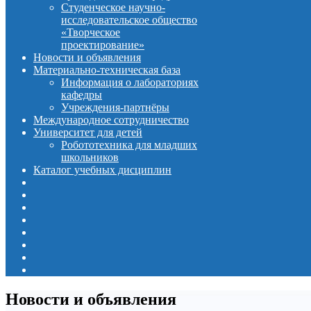
Студенческое научно-
исследовательское общество
«Творческое
проектирование»
Новости и объявления
Материально-техническая база
Информация о лабораториях
кафедры
Учреждения-партнёры
Международное сотрудничество
Университет для детей
Робототехника для младших
школьников
Каталог учебных дисциплин
Новости и объявления