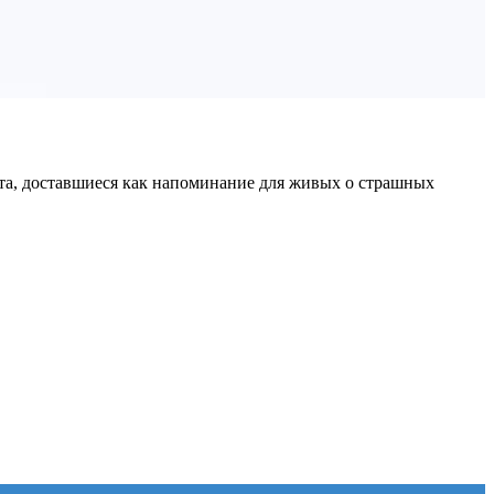
та, доставшиеся как напоминание для живых о страшных