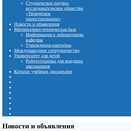
Студенческое научно-
исследовательское общество
«Творческое
проектирование»
Новости и объявления
Материально-техническая база
Информация о лабораториях
кафедры
Учреждения-партнёры
Международное сотрудничество
Университет для детей
Робототехника для младших
школьников
Каталог учебных дисциплин
Новости и объявления