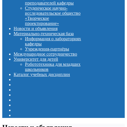
преподавателей кафедры
Студенческое научно-
исследовательское общество
«Творческое
проектирование»
Новости и объявления
Материально-техническая база
Информация о лабораториях
кафедры
Учреждения-партнёры
Международное сотрудничество
Университет для детей
Робототехника для младших
школьников
Каталог учебных дисциплин