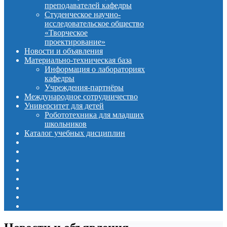
преподавателей кафедры
Студенческое научно-
исследовательское общество
«Творческое
проектирование»
Новости и объявления
Материально-техническая база
Информация о лабораториях
кафедры
Учреждения-партнёры
Международное сотрудничество
Университет для детей
Робототехника для младших
школьников
Каталог учебных дисциплин