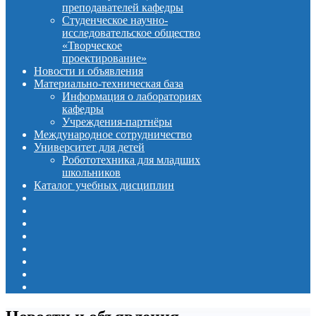
преподавателей кафедры
Студенческое научно-
исследовательское общество
«Творческое
проектирование»
Новости и объявления
Материально-техническая база
Информация о лабораториях
кафедры
Учреждения-партнёры
Международное сотрудничество
Университет для детей
Робототехника для младших
школьников
Каталог учебных дисциплин