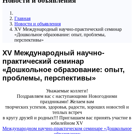
Новости и объявления
Главная
Новости и объявления
ХV Международный научно-практический семинар
«Дошкольное образование: опыт, проблемы,
перспективы»
ХV Международный научно-
практический семинар
«Дошкольное образование: опыт,
проблемы, перспективы»
Уважаемые коллеги!
Поздравляем вас с наступающими Новогодними
праздниками! Желаем вам
творческих успехов, здоровья, радости, хороших новостей и
теплых встреч
в кругу друзей и родных!!! Приглашаем вас принять участие в
юбилейном ХV
Международном научно-практическом семинаре «Дошкольное
образование: