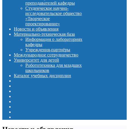
преподавателей кафедры
Студенческое научно-
исследовательское общество
«Творческое
проектирование»
Новости и объявления
Материально-техническая база
Информация о лабораториях
кафедры
Учреждения-партнёры
Международное сотрудничество
Университет для детей
Робототехника для младших
школьников
Каталог учебных дисциплин