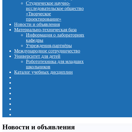
Студенческое научно-
исследовательское общество
«Творческое
проектирование»
Новости и объявления
Материально-техническая база
Информация о лабораториях
кафедры
Учреждения-партнёры
Международное сотрудничество
Университет для детей
Робототехника для младших
школьников
Каталог учебных дисциплин
Новости и объявления