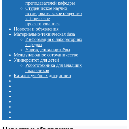
преподавателей кафедры
Студенческое научно-
исследовательское общество
«Творческое
проектирование»
Новости и объявления
Материально-техническая база
Информация о лабораториях
кафедры
Учреждения-партнёры
Международное сотрудничество
Университет для детей
Робототехника для младших
школьников
Каталог учебных дисциплин