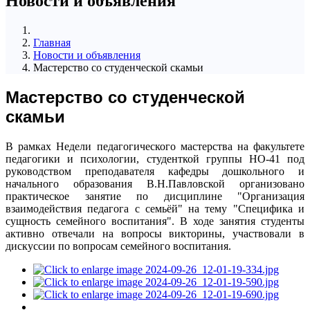
Новости и объявления
Главная
Новости и объявления
Мастерство со студенческой скамьи
Мастерство со студенческой
скамьи
В рамках Недели педагогического мастерства на факультете
педагогики и психологии, студенткой группы НО-41 под
руководством преподавателя кафедры дошкольного и
начального образования В.Н.Павловской организовано
практическое занятие по дисциплине "Организация
взаимодействия педагога с семьёй" на тему "Специфика и
сущность семейного воспитания". В ходе занятия студенты
активно отвечали на вопросы викторины, участвовали в
дискуссии по вопросам семейного воспитания.