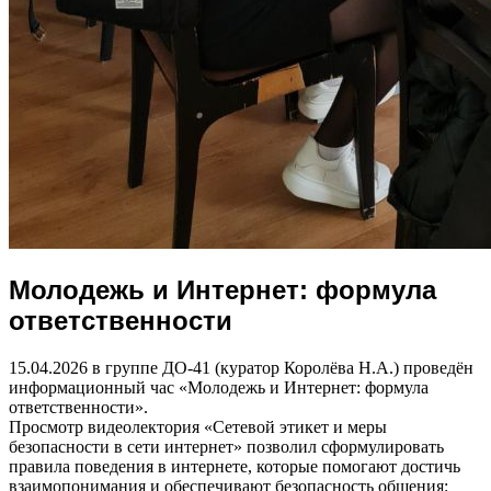
Молодежь и Интернет: формула
ответственности
15.04.2026 в группе ДО-41 (куратор Королёва Н.А.) проведён
информационный час «Молодежь и Интернет: формула
ответственности».
Просмотр видеолектория «Сетевой этикет и меры
безопасности в сети интернет» позволил сформулировать
правила поведения в интернете, которые помогают достичь
взаимопонимания и обеспечивают безопасность общения: