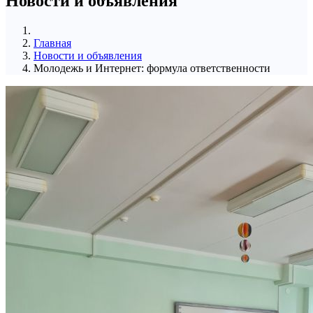
Новости и объявления
Главная
Новости и объявления
Молодежь и Интернет: формула ответственности