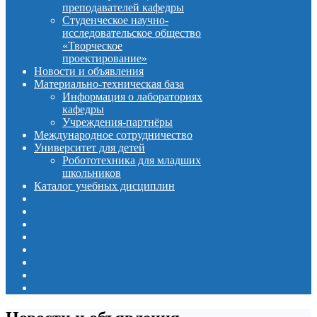
преподавателей кафедры
Студенческое научно-
исследовательское общество
«Творческое
проектирование»
Новости и объявления
Материально-техническая база
Информация о лабораториях
кафедры
Учреждения-партнёры
Международное сотрудничество
Университет для детей
Робототехника для младших
школьников
Каталог учебных дисциплин