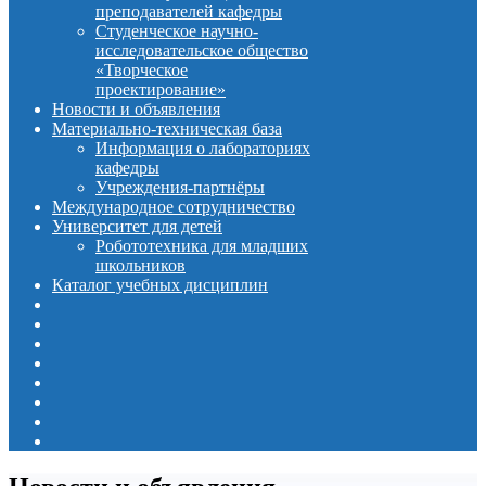
преподавателей кафедры
Студенческое научно-
исследовательское общество
«Творческое
проектирование»
Новости и объявления
Материально-техническая база
Информация о лабораториях
кафедры
Учреждения-партнёры
Международное сотрудничество
Университет для детей
Робототехника для младших
школьников
Каталог учебных дисциплин