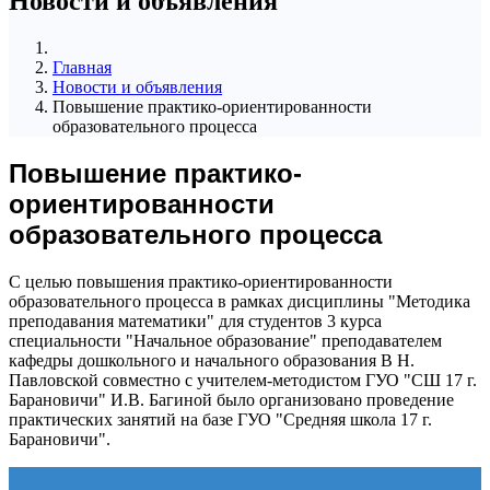
Новости и объявления
Главная
Новости и объявления
Повышение практико-ориентированности
образовательного процесса
Повышение практико-
ориентированности
образовательного процесса
С целью повышения практико-ориентированности
образовательного процесса в рамках дисциплины "Методика
преподавания математики" для студентов 3 курса
специальности "Начальное образование" преподавателем
кафедры дошкольного и начального образования В Н.
Павловской совместно с учителем-методистом ГУО "СШ 17 г.
Барановичи" И.В. Багиной было организовано проведение
практических занятий на базе ГУО "Средняя школа 17 г.
Барановичи".