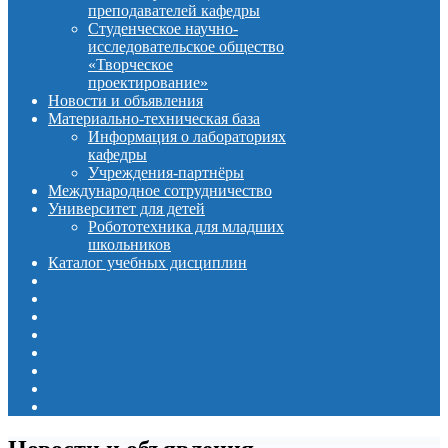
преподавателей кафедры
Студенческое научно-
исследовательское общество
«Творческое
проектирование»
Новости и объявления
Материально-техническая база
Информация о лабораториях
кафедры
Учреждения-партнёры
Международное сотрудничество
Университет для детей
Робототехника для младших
школьников
Каталог учебных дисциплин