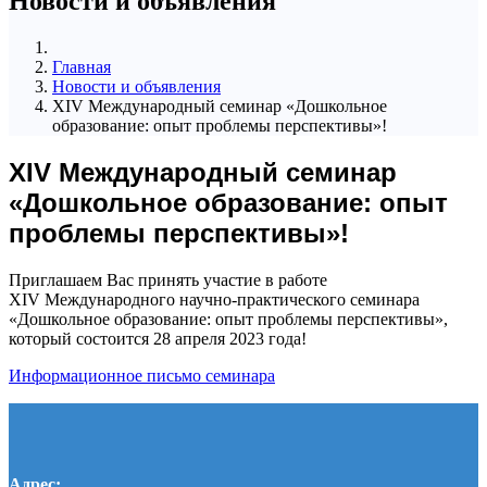
Новости и объявления
Главная
Новости и объявления
XIV Международный семинар «Дошкольное
образование: опыт проблемы перспективы»!
XIV Международный семинар
«Дошкольное образование: опыт
проблемы перспективы»!
Приглашаем Вас принять участие в работе
XIV Международного научно-практического семинара
«Дошкольное образование: опыт проблемы перспективы»,
который состоится 28 апреля 2023 года!
Информационное письмо семинара
Адрес: