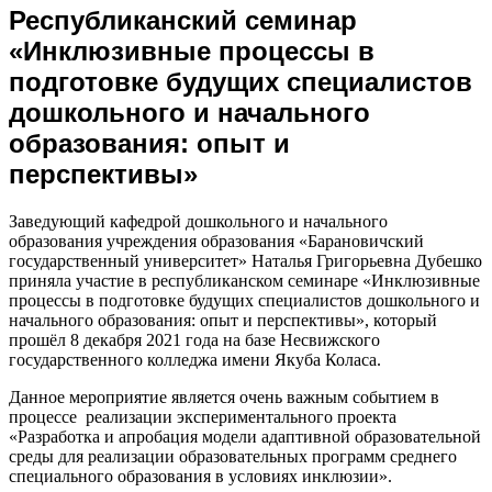
Республиканский семинар
«Инклюзивные процессы в
подготовке будущих специалистов
дошкольного и начального
образования: опыт и
перспективы»
Заведующий кафедрой дошкольного и начального
образования учреждения образования «Барановичский
государственный университет» Наталья Григорьевна Дубешко
приняла участие в республиканском семинаре «Инклюзивные
процессы в подготовке будущих специалистов дошкольного и
начального образования: опыт и перспективы», который
прошёл 8 декабря 2021 года на базе Несвижского
государственного колледжа имени Якуба Коласа.
Данное мероприятие является очень важным событием в
процессе реализации экспериментального проекта
«Разработка и апробация модели адаптивной образовательной
среды для реализации образовательных программ среднего
специального образования в условиях инклюзии».