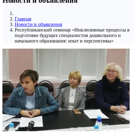
Новости и объявления
Главная
Новости и объявления
Республиканский семинар «Инклюзивные процессы в
подготовке будущих специалистов дошкольного и
начального образования: опыт и перспективы»