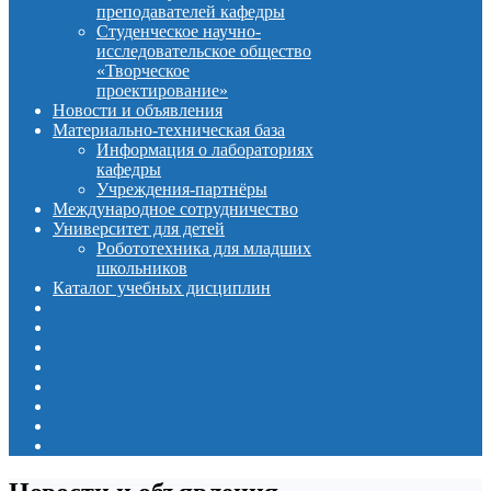
преподавателей кафедры
Студенческое научно-
исследовательское общество
«Творческое
проектирование»
Новости и объявления
Материально-техническая база
Информация о лабораториях
кафедры
Учреждения-партнёры
Международное сотрудничество
Университет для детей
Робототехника для младших
школьников
Каталог учебных дисциплин