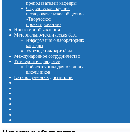
преподавателей кафедры
Студенческое научно-
исследовательское общество
«Творческое
проектирование»
Новости и объявления
Материально-техническая база
Информация о лабораториях
кафедры
Учреждения-партнёры
Международное сотрудничество
Университет для детей
Робототехника для младших
школьников
Каталог учебных дисциплин