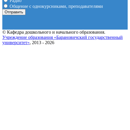
Радио
Общение с однокурсниками, преподавателями
© Кафедра дошкольного и начального образования.
Учреждение образования «Барановичский государственный
университет»
, 2013 - 2026