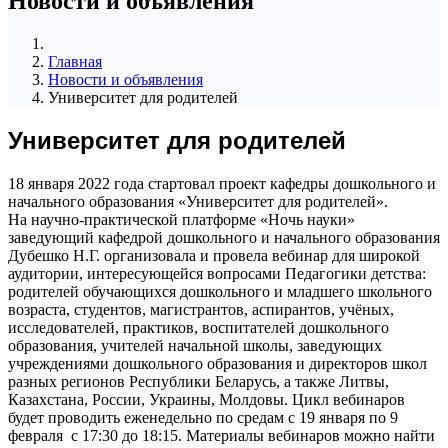
Новости и объявления
Главная
Новости и объявления
Университет для родителей
Университет для родителей
18 января 2022 года стартовал проект кафедры дошкольного и
начального образования «Университет для родителей».
На научно-практической платформе «Ночь науки»
заведующий кафедрой дошкольного и начального образования
Дубешко Н.Г. организовала и провела вебинар для широкой
аудитории, интересующейся вопросами Педагогики детства:
родителей обучающихся дошкольного и младшего школьного
возраста, студентов, магистрантов, аспирантов, учёных,
исследователей, практиков, воспитателей дошкольного
образования, учителей начальной школы, заведующих
учреждениями дошкольного образования и директоров школ
разных регионов Республики Беларусь, а также Литвы,
Казахстана, России, Украины, Молдовы. Цикл вебинаров
будет проводить еженедельно по средам с 19 января по 9
февраля с 17:30 до 18:15. Материалы вебинаров можно найти