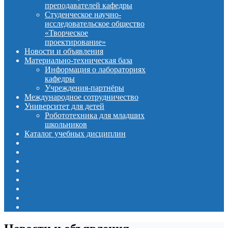
преподавателей кафедры
Студенческое научно-
исследовательское общество
«Творческое
проектирование»
Новости и объявления
Материально-техническая база
Информация о лабораториях
кафедры
Учреждения-партнёры
Международное сотрудничество
Университет для детей
Робототехника для младших
школьников
Каталог учебных дисциплин