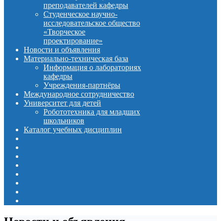
преподавателей кафедры
Студенческое научно-
исследовательское общество
«Творческое
проектирование»
Новости и объявления
Материально-техническая база
Информация о лабораториях
кафедры
Учреждения-партнёры
Международное сотрудничество
Университет для детей
Робототехника для младших
школьников
Каталог учебных дисциплин