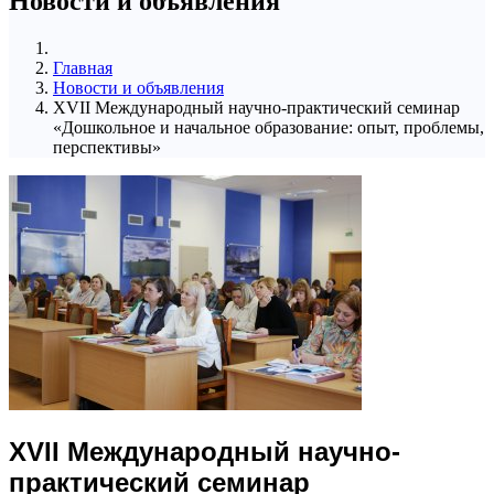
Новости и объявления
Главная
Новости и объявления
XVII Международный научно-практический семинар
«Дошкольное и начальное образование: опыт, проблемы,
перспективы»
XVII Международный научно-
практический семинар