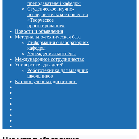
преподавателей кафедры
Студенческое научно-
исследовательское общество
«Творческое
проектирование»
Новости и объявления
Материально-техническая база
Информация о лабораториях
кафедры
Учреждения-партнёры
Международное сотрудничество
Университет для детей
Робототехника для младших
школьников
Каталог учебных дисциплин