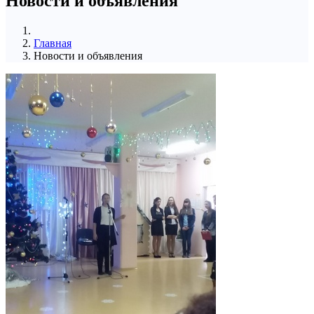
Новости и объявления
Главная
Новости и объявления