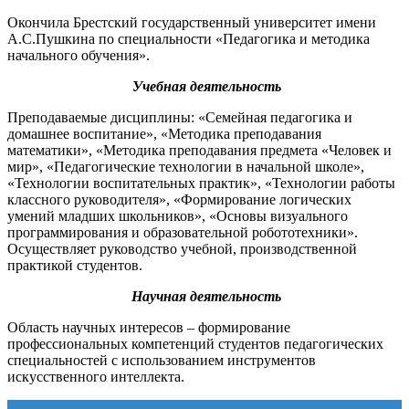
Окончила Брестский государственный университет имени
А.С.Пушкина по специальности «Педагогика и методика
начального обучения».
Учебная деятельность
Преподаваемые дисциплины: «Семейная педагогика и
домашнее воспитание», «Методика преподавания
математики», «Методика преподавания предмета «Человек и
мир», «Педагогические технологии в начальной школе»,
«Технологии воспитательных практик», «Технологии работы
классного руководителя», «Формирование логических
умений младших школьников», «Основы визуального
программирования и образовательной робототехники».
Осуществляет руководство учебной, производственной
практикой студентов.
Научная деятельность
Область научных интересов – формирование
профессиональных компетенций студентов педагогических
специальностей с использованием инструментов
искусственного интеллекта.