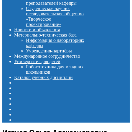
преподавателей кафедры
Студенческое научно-
исследовательское общество
«Творческое
проектирование»
Новости и объявления
Материально-техническая база
Информация о лабораториях
кафедры
Учреждения-партнёры
Международное сотрудничество
Университет для детей
Робототехника для младших
школьников
Каталог учебных дисциплин