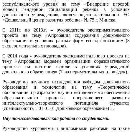
республиканского уровня на тему «Внедрение игровой
модели гендерной социализации ребенка в условиях
дошкольного учреждения», включающего деятельность УО
«Дошкольный центр развития ребенка» № 75 г. Минска.
С 2011г. по 2013.г. – руководитель экспериментального
проекта на тему «Апробация содержания дошкольного
образования в условиях разных форм его организации» (8
экспериментальных площадок).
С 2014 года - руководитель экспериментального проекта на
тему «Апробация моделей организации образовательного
процесса на платной основе в условиях учреждений
дошкольного образования» (7 экспериментальных площадок).
Руководство научного исследования кафедры дошкольного
образования и технологий на тему «Теоретическое
обоснование и р азработка научно-методического обеспечения
образовательного процесса опережающего развития
интеллектуально-творческого потенциала студентов
(специальность 1-01 01 01 Дошкольное образование) ».
Научно-исследовательская работа со студентами.
Руководство курсовыми и дипломными работами на такие