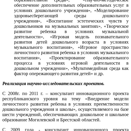
обеспечение дополнительных образовательных услуг в
условиях дошкольного учреждения», «Моделирование
здоровьесберегающей среды дошкольного
учреждения», «Воспитание эстетических чувств у
дошкольников на музыкальных занятиях», «Творческое
развитие ребенка в условиях музыкальной
деятельности», «Игровая модель познавательного
развития детей дошкольного возраста в условиях
музыкального воспитания», «Игровое пространство
личностного развития ребенка в условиях музыкального
воспитания», «Проектирование образовательного
процесса в условиях игровой деятельности в
дошкольном учреждении», «Мультимедийная среда как
фактор опережающего развития детей» и др.
Реализация научно-исследовательских проектов.
С 2008г. по 2011 г. – консультант инновационного проекта
республиканского уровня на тему «Внедрение модели
личностного развития ребенка в условиях преемственности
дошкольного учреждения и школы», осуществляемого на базе
шести учреждений, обеспечивающих дошкольное и школьное
образование Могилевской и Брестской областей.
С 2009 года - консультант инновационного проекта