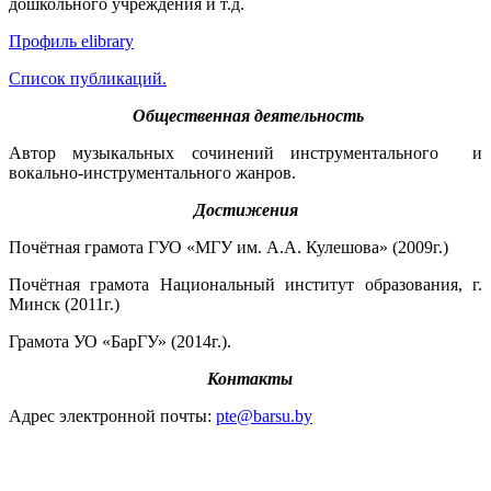
дошкольного учреждения и т.д.
Профиль elibrary
Список публикаций.
Общественная деятельность
Автор музыкальных сочинений инструментального и
вокально-инструментального жанров.
Достижения
Почётная грамота ГУО «МГУ им. А.А. Кулешова» (2009г.)
Почётная грамота Национальный институт образования, г.
Минск (2011г.)
Грамота УО «БарГУ» (2014г.).
Контакты
Адрес электронной почты:
pte@barsu.by