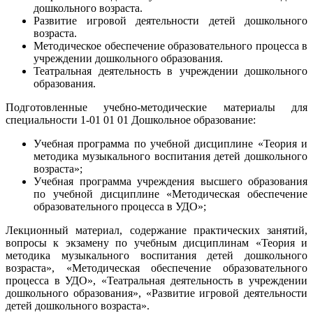
дошкольного возраста.
Развитие игровой деятельности детей дошкольного
возраста.
Методическое обеспечение образовательного процесса в
учреждении дошкольного образования.
Театральная деятельность в учреждении дошкольного
образования.
Подготовленные учебно-методические материалы для
специальности 1-01 01 01 Дошкольное образование:
Учебная программа по учебной дисциплине «Теория и
методика музыкального воспитания детей дошкольного
возраста»;
Учебная программа учреждения высшего образования
по учебной дисциплине «Методическая обеспечение
образовательного процесса в УДО»;
Лекционный материал, содержание практических занятий,
вопросы к экзамену по учебным дисциплинам «Теория и
методика музыкального воспитания детей дошкольного
возраста», «Методическая обеспечение образовательного
процесса в УДО», «Театральная деятельность в учреждении
дошкольного образования», «Развитие игровой деятельности
детей дошкольного возраста».