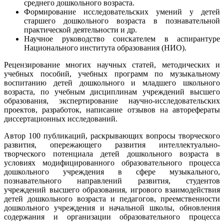
среднего дошкольного возраста.
Формирование исследовательских умений у детей
старшего дошкольного возраста в познавательной
практической деятельности и др.
Научное руководство соискателем в аспирантуре
Национального института образования (НИО).
Рецензирование многих научных статей, методических и
учебных пособий, учебных программ по музыкальному
воспитанию детей дошкольного и младшего школьного
возраста, по учебным дисциплинам учреждений высшего
образования, экспертирование научно-исследовательских
проектов, разработок, написание отзывов на авторефераты
диссертационных исследований.
Автор 100 публикаций, раскрывающих вопросы творческого
развития, опережающего развития интеллектуально-
творческого потенциала детей дошкольного возраста в
условиях модифицированного образовательного процесса
дошкольного учреждения в сфере музыкального,
познавательного направлений развития, студентов
учреждений высшего образования, игрового взаимодействия
детей дошкольного возраста и педагогов, преемственности
дошкольного учреждения и начальной школы, обновления
содержания и организации образовательного процесса