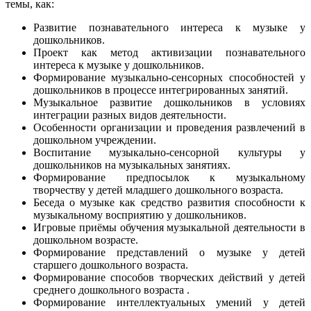
темы, как:
Развитие познавательного интереса к музыке у
дошкольников.
Проект как метод активизации познавательного
интереса к музыке у дошкольников.
Формирование музыкально-сенсорных способностей у
дошкольников в процессе интегрированных занятий.
Музыкальное развитие дошкольников в условиях
интеграции разных видов деятельности.
Особенности организации и проведения развлечений в
дошкольном учреждении.
Воспитание музыкально-сенсорной культуры у
дошкольников на музыкальных занятиях.
Формирование предпосылок к музыкальному
творчеству у детей младшего дошкольного возраста.
Беседа о музыке как средство развития способности к
музыкальному восприятию у дошкольников.
Игровые приёмы обучения музыкальной деятельности в
дошкольном возрасте.
Формирование представлений о музыке у детей
старшего дошкольного возраста.
Формирование способов творческих действий у детей
среднего дошкольного возраста .
Формирование интеллектуальных умений у детей