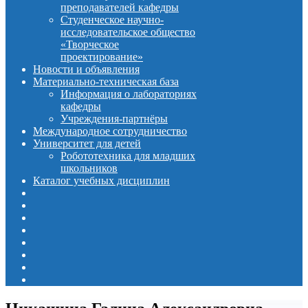
преподавателей кафедры
Студенческое научно-
исследовательское общество
«Творческое
проектирование»
Новости и объявления
Материально-техническая база
Информация о лабораториях
кафедры
Учреждения-партнёры
Международное сотрудничество
Университет для детей
Робототехника для младших
школьников
Каталог учебных дисциплин