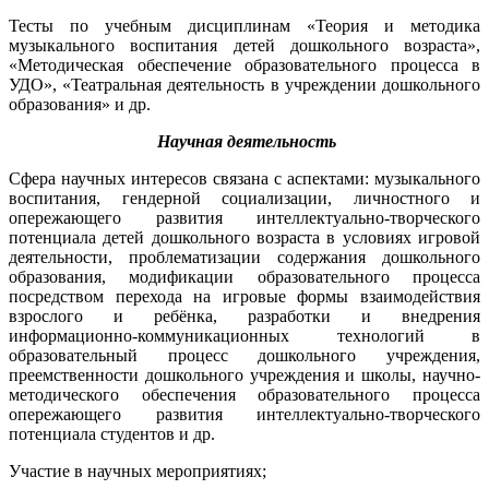
Тесты по учебным дисциплинам «Теория и методика
музыкального воспитания детей дошкольного возраста»,
«Методическая обеспечение образовательного процесса в
УДО», «Театральная деятельность в учреждении дошкольного
образования» и др.
Научная деятельность
Сфера научных интересов связана с аспектами: музыкального
воспитания, гендерной социализации, личностного и
опережающего развития интеллектуально-творческого
потенциала детей дошкольного возраста в условиях игровой
деятельности, проблематизации содержания дошкольного
образования, модификации образовательного процесса
посредством перехода на игровые формы взаимодействия
взрослого и ребёнка, разработки и внедрения
информационно-коммуникационных технологий в
образовательный процесс дошкольного учреждения,
преемственности дошкольного учреждения и школы, научно-
методического обеспечения образовательного процесса
опережающего развития интеллектуально-творческого
потенциала студентов и др.
Участие в научных мероприятиях;