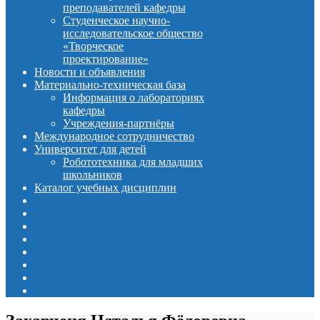
преподавателей кафедры
Студенческое научно-
исследовательское общество
«Творческое
проектирование»
Новости и объявления
Материально-техническая база
Информация о лабораториях
кафедры
Учреждения-партнёры
Международное сотрудничество
Университет для детей
Робототехника для младших
школьников
Каталог учебных дисциплин