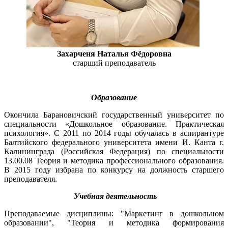
Захарченя Наталья Фёдоровна
старший преподаватель
Образование
Окончила Барановичский государственный университет по
специальности «Дошкольное образование. Практическая
психология». С 2011 по 2014 годы обучалась в аспирантуре
Балтийского федерального университета имени И. Канта г.
Калининграда (Российская Федерация) по специальности
13.00.08 Теория и методика профессионального образования.
В 2015 году избрана по конкурсу на должность старшего
преподавателя.
Учебная деятельность
Преподаваемые дисциплины: "Маркетинг в дошкольном
образовании", "Теория и методика формирования