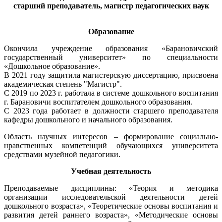
cтарший преподаватель, магистр педагогических наук
Образование
Окончила учреждение образования «Барановичский
государственный университет» по специальности
«Дошкольное образование».
В 2021 году защитила магистерскую диссертацию, присвоена
академическая степень "Магистр".
С 2019 по 2023 г. работала в системе дошкольного воспитания
г. Барановичи воспитателем дошкольного образования.
С 2023 года работает в должности старшего преподавателя
кафедры дошкольного и начального образования.
Область научных интересов – формирование социально-
нравственных компетенций обучающихся университета
средствами музейной педагогики.
Учебная деятельность
Преподаваемые дисциплины: «Теория и методика
организации исследовательской деятельности детей
дошкольного возраста», «Теоретические основы воспитания и
развития детей раннего возраста», «Методические основы