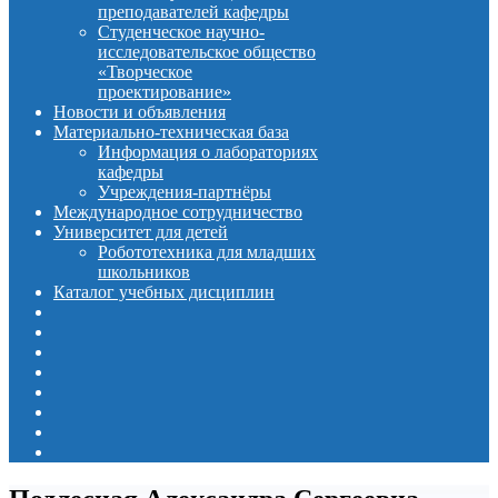
преподавателей кафедры
Студенческое научно-
исследовательское общество
«Творческое
проектирование»
Новости и объявления
Материально-техническая база
Информация о лабораториях
кафедры
Учреждения-партнёры
Международное сотрудничество
Университет для детей
Робототехника для младших
школьников
Каталог учебных дисциплин