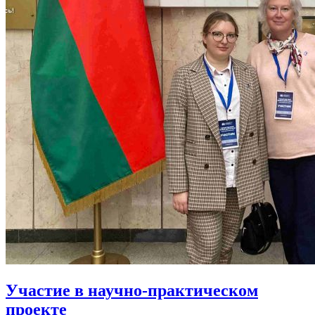
Участие в научно-практическом
проекте