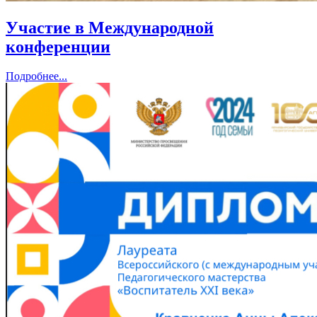
Участие в Международной
конференции
Подробнее...