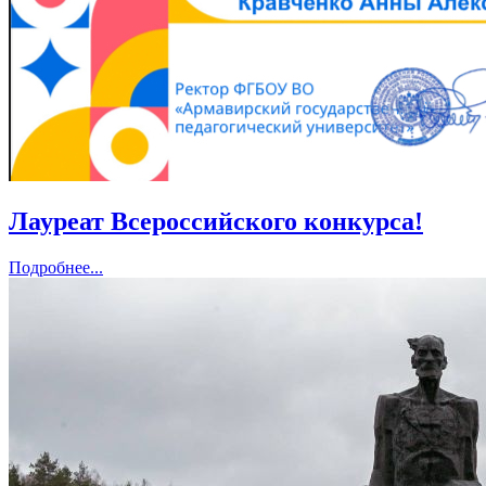
Лауреат Всероссийского конкурса!
Подробнее...