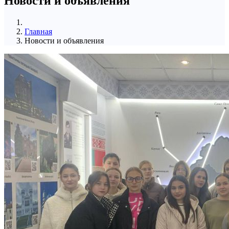
Новости и объявления
Главная
Новости и объявления