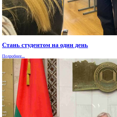
Стань студентом на один день
Подробнее...