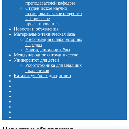
преподавателей кафедры
Студенческое научно-
исследовательское общество
«Творческое
проектирование»
Новости и объявления
Материально-техническая база
Информация о лабораториях
кафедры
Учреждения-партнёры
Международное сотрудничество
Университет для детей
Робототехника для младших
школьников
Каталог учебных дисциплин