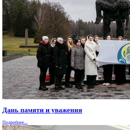
Дань памяти и уважения
Подробнее...