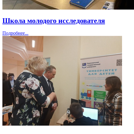
Школа молодого исследователя
Подробнее...