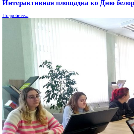
Интерактивная площадка ко Дню белор
Подробнее...