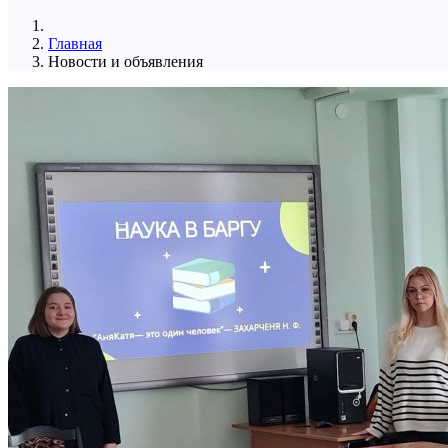
Главная
Новости и объявления