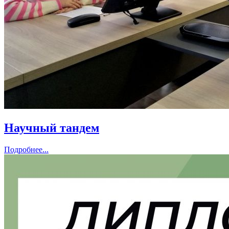
Научный тандем
Подробнее...