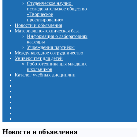
Студенческое научно-
исследовательское общество
«Творческое
проектирование»
Новости и объявления
Материально-техническая база
Информация о лабораториях
кафедры
Учреждения-партнёры
Международное сотрудничество
Университет для детей
Робототехника для младших
школьников
Каталог учебных дисциплин
Новости и объявления