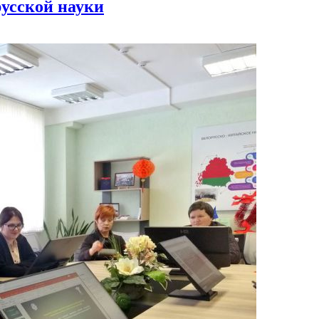
усской науки