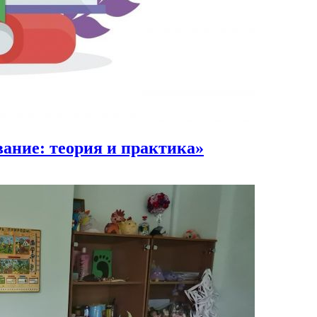
ание: теория и практика»