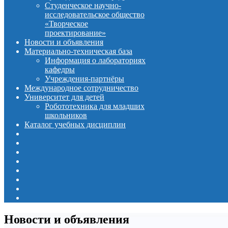
Студенческое научно-
исследовательское общество
«Творческое
проектирование»
Новости и объявления
Материально-техническая база
Информация о лабораториях
кафедры
Учреждения-партнёры
Международное сотрудничество
Университет для детей
Робототехника для младших
школьников
Каталог учебных дисциплин
Новости и объявления