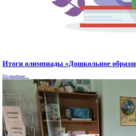
Итоги олимпиады «Дошкольное образов
Подробнее...