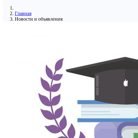
Главная
Новости и объявления