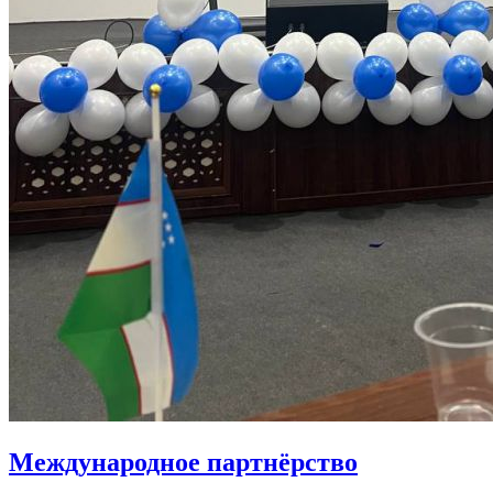
Международное партнёрство