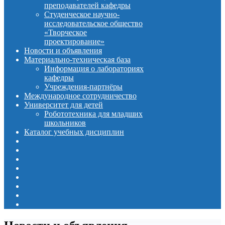
преподавателей кафедры
Студенческое научно-
исследовательское общество
«Творческое
проектирование»
Новости и объявления
Материально-техническая база
Информация о лабораториях
кафедры
Учреждения-партнёры
Международное сотрудничество
Университет для детей
Робототехника для младших
школьников
Каталог учебных дисциплин