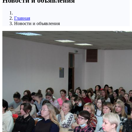
Новости и объявления
Главная
Новости и объявления