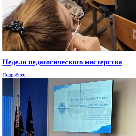
Неделя педагогического мастерства
Подробнее...