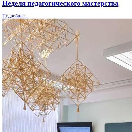
Неделя педагогического мастерства
Подробнее...