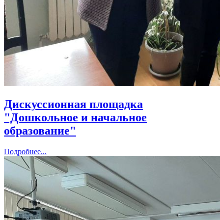
Дискуссионная площадка
"Дошкольное и начальное
образование"
Подробнее...