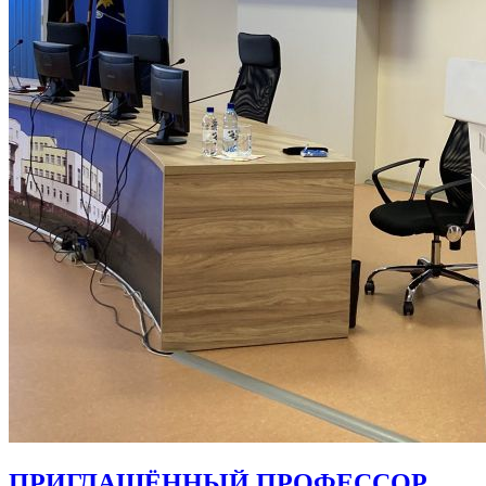
ПРИГЛАШЁННЫЙ ПРОФЕССОР