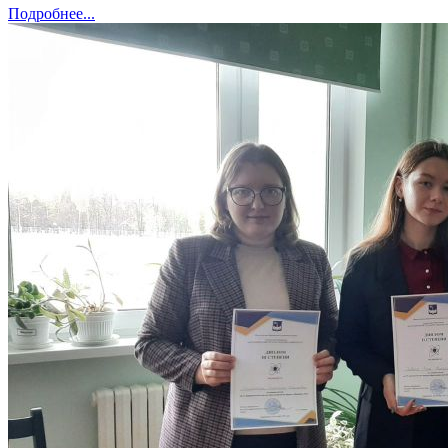
Подробнее...