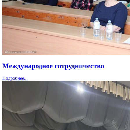
Международное сотрудничество
Подробнее...