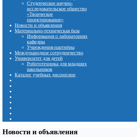
Студенческое научно-
исследовательское общество
«Творческое
проектирование»
Новости и объявления
Материально-техническая база
Информация о лабораториях
кафедры
Учреждения-партнёры
Международное сотрудничество
Университет для детей
Робототехника для младших
школьников
Каталог учебных дисциплин
Новости и объявления