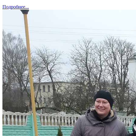
Подробнее...