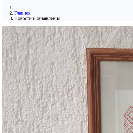
Главная
Новости и объявления