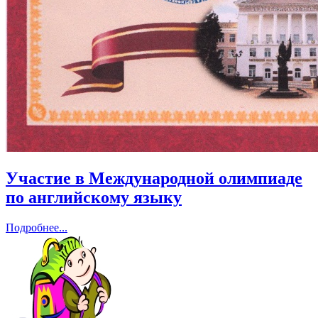
Участие в Международной олимпиаде
по английскому языку
Подробнее...