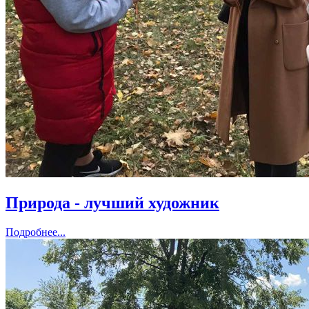
Природа - лучший художник
Подробнее...