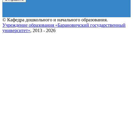
© Кафедра дошкольного и начального образования.
Учреждение образования «Барановичский государственный
университет»
, 2013 - 2026