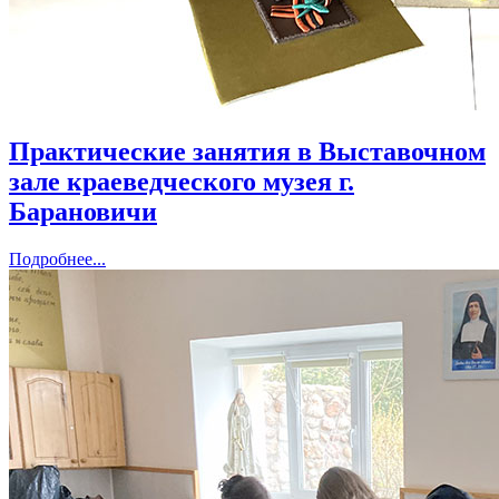
Практические занятия в Выставочном
зале краеведческого музея г.
Барановичи
Подробнее...