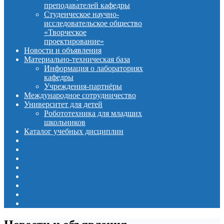
преподавателей кафедры
Студенческое научно-
исследовательское общество
«Творческое
проектирование»
Новости и объявления
Материально-техническая база
Информация о лабораториях
кафедры
Учреждения-партнёры
Международное сотрудничество
Университет для детей
Робототехника для младших
школьников
Каталог учебных дисциплин