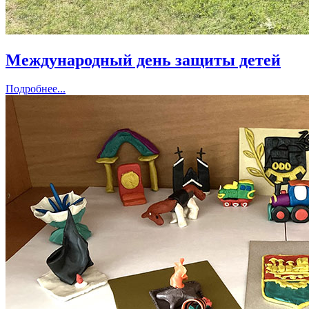
Международный день защиты детей
Подробнее...