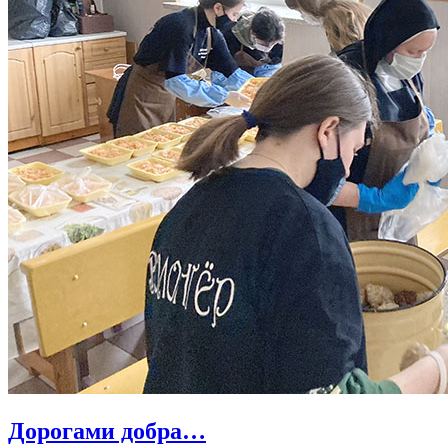
Дорогами добра…