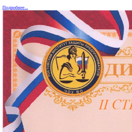
Подробнее...