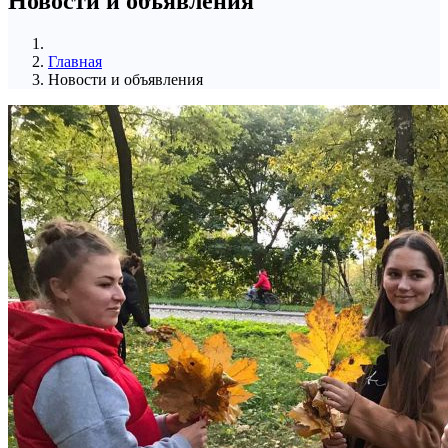
Новости и объявления
Главная
Новости и объявления